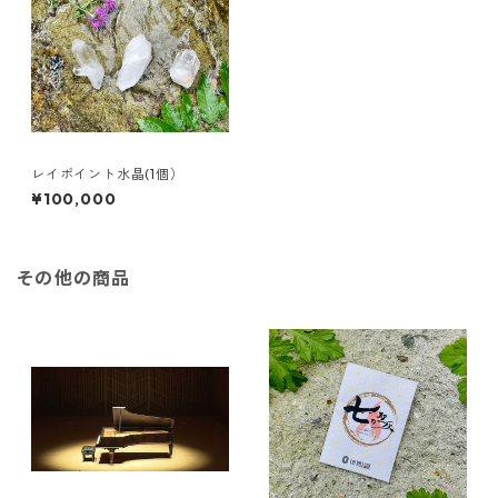
レイポイント水晶(1個）
¥100,000
その他の商品