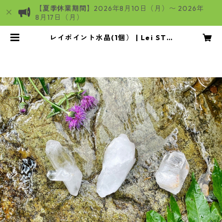
【夏季休業期間】
2026年8月10日（月）〜 2026年
8月17日（月）
レイポイント水晶(1個） | Lei STO
RE