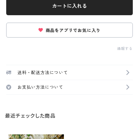
カートに入れる
商品をアプリでお気に入り
通報する
送料・配送方法について
お支払い方法について
最近チェックした商品