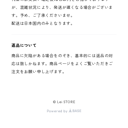
が、混雑状況により、発送が遅くなる場合がございま
す。予め、ご了承くださいませ。
配送は日本国内のみとなります。
返品について
商品に欠陥がある場合をのぞき、基本的には返品の対
応は致しかねます。商品ページをよくご覧いただきご
注文をお願い申し上げます。
© Lei STORE
Powered by