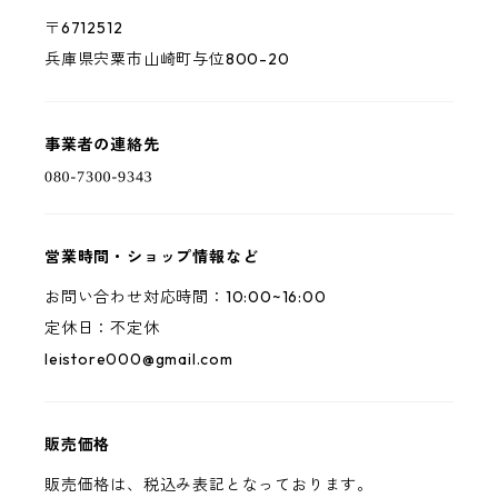
〒6712512
兵庫県宍粟市山崎町与位800-20
事業者の連絡先
営業時間・ショップ情報など
お問い合わせ対応時間：10:00~16:00
定休日：不定休
leistore000@gmail.com
販売価格
販売価格は、税込み表記となっております。