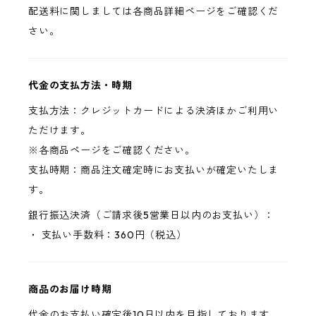
配送料に関しましては各商品詳細ページをご確認くだ
さい。
代金の支払方法・時期
支払方法：クレジットカードによる決済ほかご利用い
ただけます。
※各商品ページをご確認ください。
支払時期：商品注文確定時にお支払いが確定いたしま
す。
銀行振込決済（ご請求後5営業日以内のお支払い）：
・ 支払い手数料：360円（税込）
商品のお届け時期
代金のお支払い確定後10日以内を目指しております