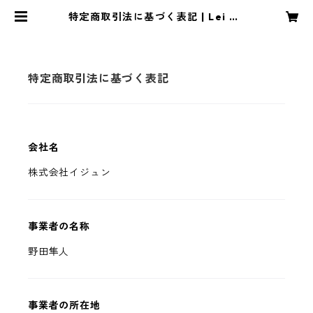
特定商取引法に基づく表記 | Lei ST
ORE
特定商取引法に基づく表記
会社名
株式会社イジュン
事業者の名称
野田隼人
事業者の所在地